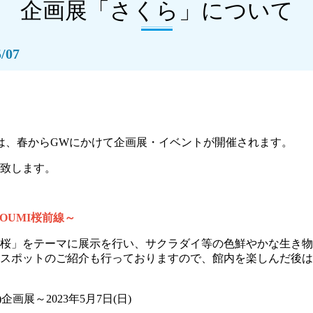
企画展「さくら」について
/07
Iでは、春からGWにかけて企画展・イベントが開催されます。
致します。
OUMI桜前線～
桜」をテーマに展示を行い、サクラダイ等の色鮮やかな生き物
スポットのご紹介も行っておりますので、館内を楽しんだ後は
)企画展～2023年5月7日(日)