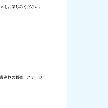
グルメをお楽しみください。
農産物の販売、ステージ