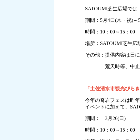
SATOUMI芝生広場で
期間：5月4日(木・祝)～5
時間：10：00～15：00
場所：SATOUMI芝生広
その他：提供内容は日に
荒天時等、中止とな
「土佐清水市観光びらき
今年の奇岩フェスは昨年
イベントに加えて、SA
期間： 3月26(日)
時間：10：00～15：00