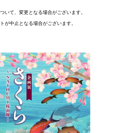
ついて、変更となる場合がございます。
中止となる場合がございます。