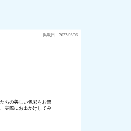
掲載日：2023/03/06
たちの美しい色彩をお楽
、実際にお出かけしてみ