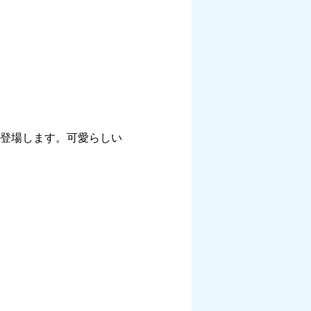
に登場します。可愛らしい