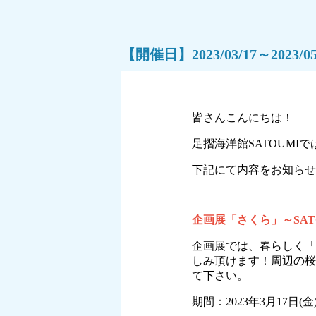
【開催日】2023/03/17～2023/05
皆さんこんにちは！
足摺海洋館SATOUM
下記にて内容をお知らせ
企画展「さくら」～SAT
企画展では、春らしく「
しみ頂けます！周辺の桜
て下さい。
期間：2023年3月17日(金