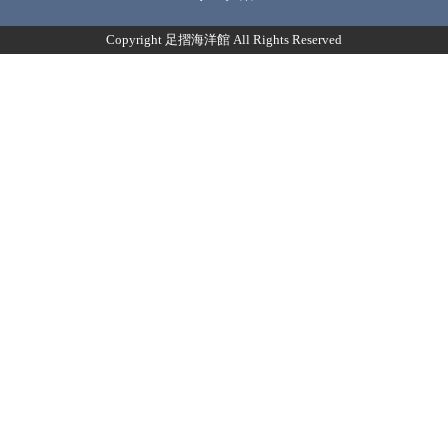
Copyright 足摺海洋館 All Rights Reserved