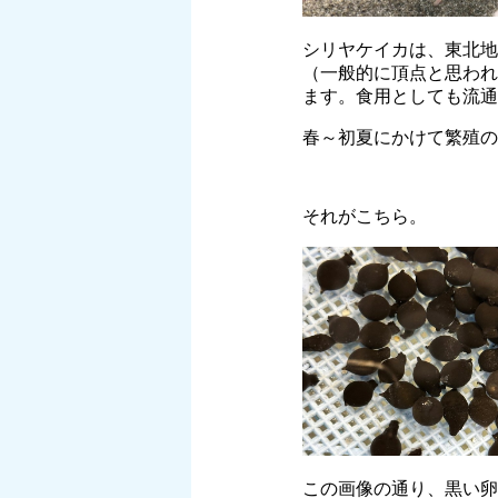
シリヤケイカは、東北地
（一般的に頂点と思われ
ます。食用としても流通
春～初夏にかけて繁殖の
それがこちら。
この画像の通り、黒い卵