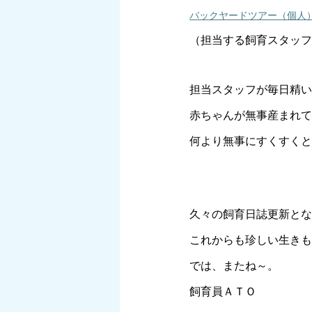
バックヤードツアー（個人） 
（担当する飼育スタッフ
担当スタッフが毎日精い
赤ちゃんが無事産まれて
何より無事にすくすくと
久々の飼育日誌更新とな
これからも珍しい生きも
では、またね～。
飼育員ＡＴＯ