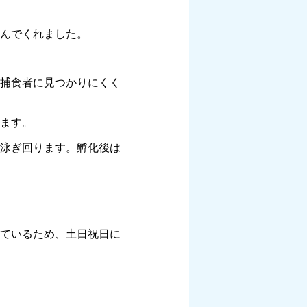
んでくれました。
捕食者に見つかりにくく
ます。
に泳ぎ回ります。孵化後は
ているため、土日祝日に