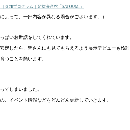
| 参加プログラム｜足摺海洋館「SATOUMI」
によって、一部内容が異なる場合がございます。）
っぱいお世話をしてくれています。
安定したら、皆さんにも見てもらえるよう展示デビューも検討
育つことを願います。
ってしまいました。
の、イベント情報などをどんどん更新していきます。