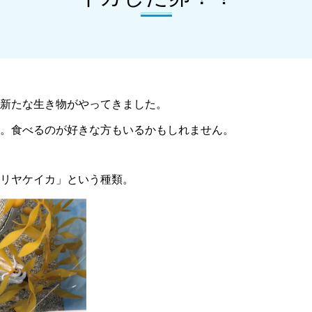
新たな生き物がやってきました。
。食べるのが好きな方もいるかもしれません。
リヤケイカ」という種類。